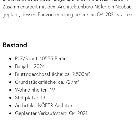
Zusammenarbeit mit dem Architektenbüro Nöfer ein Neubau
geplant, dessen Bauvorbereitung bereits im Q4 2021 starten.
Bestand
PLZ/Stadt: 10555 Berlin
Baujahr: 2024
Bruttogeschossfläche: ca. 2.500m²
Grundstücksfläche: ca. 727m²
Wohneinheiten: 19
Stellplätze: 13
Architekt: NÖFER Architekt
Geplanter Verkaufsstart: Q4 2021