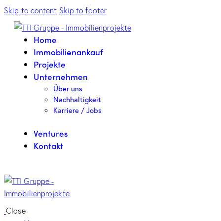
Skip to content
Skip to footer
Home
Immobilienankauf
Projekte
Unternehmen
Über uns
Nachhaltigkeit
Karriere / Jobs
Ventures
Kontakt
Close