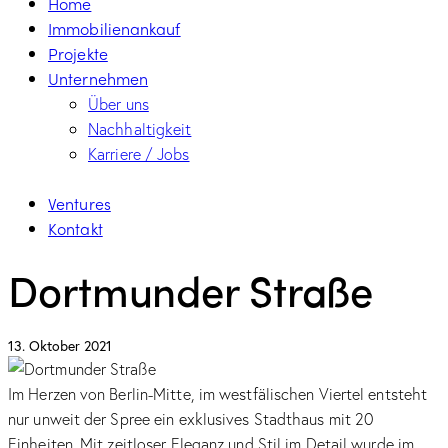
Home
Immobilienankauf
Projekte
Unternehmen
Über uns
Nachhaltigkeit
Karriere / Jobs
Ventures
Kontakt
Dortmunder Straße
13. Oktober 2021
Im Herzen von Berlin-Mitte, im westfälischen Viertel entsteht
nur unweit der Spree ein exklusives Stadthaus mit 20
Einheiten. Mit zeitloser Eleganz und Stil im Detail wurde im